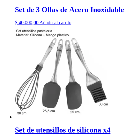
Set de 3 Ollas de Acero Inoxidable
$
40.000,00
Añadir al carrito
Set de utensillos de silicona x4