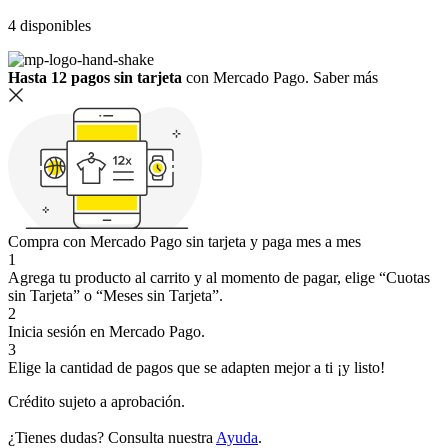
4 disponibles
Hasta 12 pagos sin tarjeta
con Mercado Pago.
Saber más
Compra con Mercado Pago sin tarjeta y paga mes a mes
1
Agrega tu producto al carrito y al momento de pagar, elige “Cuotas
sin Tarjeta” o “Meses sin Tarjeta”.
2
Inicia sesión en Mercado Pago.
3
Elige la cantidad de pagos que se adapten mejor a ti ¡y listo!
Crédito sujeto a aprobación.
¿Tienes dudas? Consulta nuestra
Ayuda
.