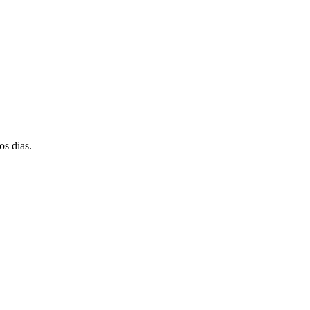
os dias.