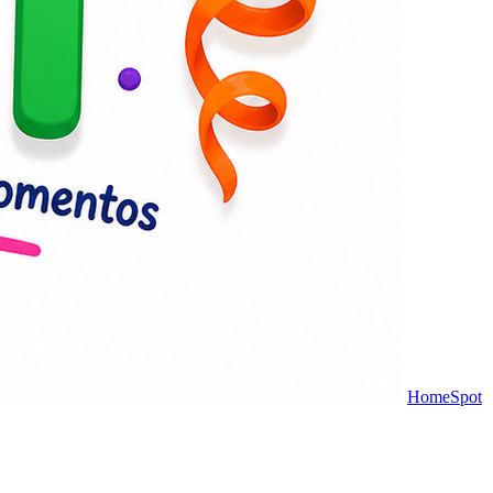
HomeSpot