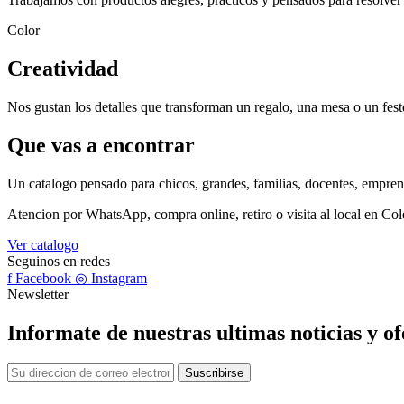
Color
Creatividad
Nos gustan los detalles que transforman un regalo, una mesa o un fest
Que vas a encontrar
Un catalogo pensado para chicos, grandes, familias, docentes, empre
Atencion por WhatsApp, compra online, retiro o visita al local en Col
Ver catalogo
Seguinos en redes
f
Facebook
◎
Instagram
Newsletter
Informate de nuestras ultimas noticias y of
Correo
Suscribirse
electronico