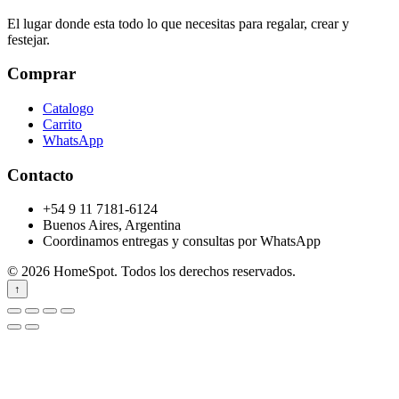
El lugar donde esta todo lo que necesitas para regalar, crear y
festejar.
Comprar
Catalogo
Carrito
WhatsApp
Contacto
+54 9 11 7181-6124
Buenos Aires, Argentina
Coordinamos entregas y consultas por WhatsApp
© 2026 HomeSpot. Todos los derechos reservados.
↑