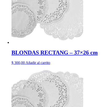
BLONDAS RECTANG – 37×26 cm
$
300,00
Añadir al carrito