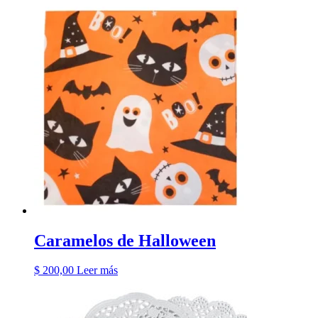
Caramelos de Halloween
$
200,00
Leer más