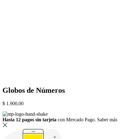
Globos de Números
$
1.900,00
Hasta 12 pagos sin tarjeta
con Mercado Pago.
Saber más